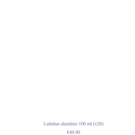
Latinhas alumínio 100 ml (x50)
€
49.90