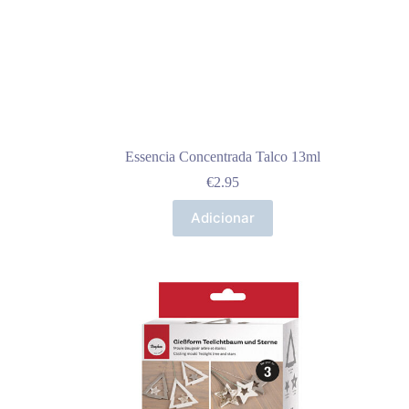
Essencia Concentrada Talco 13ml
€
2.95
Adicionar