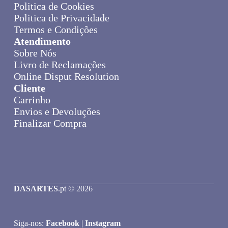
Politica de Cookies
Politica de Privacidade
Termos e Condições
Atendimento
Sobre Nós
Livro de Reclamações
Online Disput Resolution
Cliente
Carrinho
Envios e Devoluções
Finalizar Compra
DASARTES
.pt © 2026
Siga-nos:
Facebook
|
Instagram