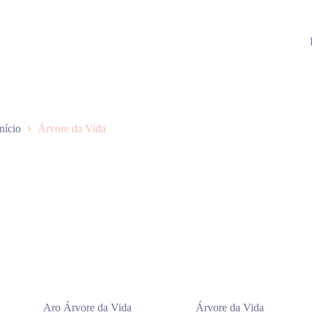
Início
Árvore da Vida
Aro Árvore da Vida
Árvore da Vida