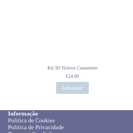
Kit 3D Noivos Casamento
€
24.90
Adicionar
Informação
Politica de Cookies
Politica de Privacidade