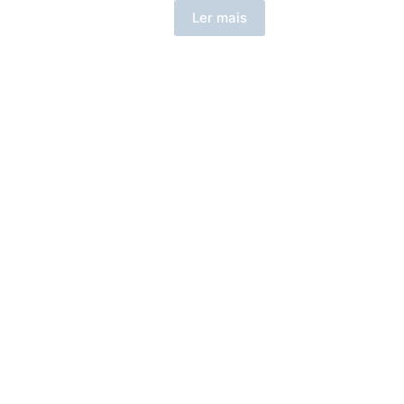
Ler mais