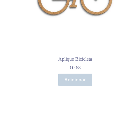
Aplique Bicicleta
€
0.68
Adicionar