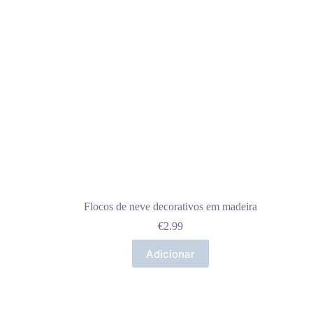
Flocos de neve decorativos em madeira
€
2.99
Adicionar