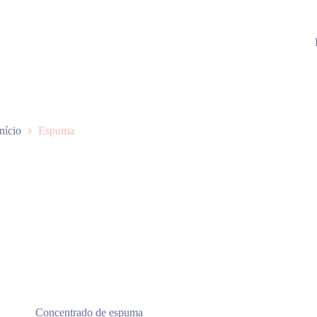
Início
Espuma
Concentrado de espuma