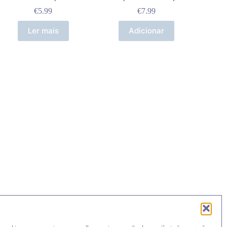
€
5.99
€
7.99
Ler mais
Adicionar