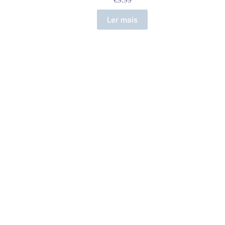
Ler mais