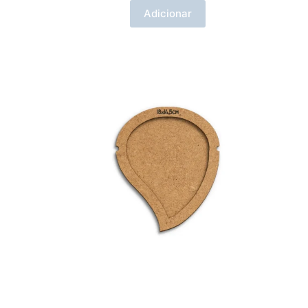
Adicionar