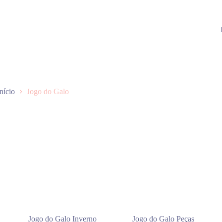
Início
Jogo do Galo
Jogo do Galo Inverno
Jogo do Galo Peças