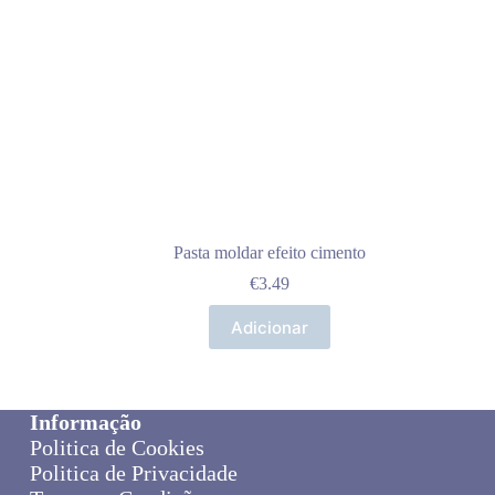
Pasta moldar efeito cimento
€
3.49
Adicionar
Informação
Politica de Cookies
Politica de Privacidade