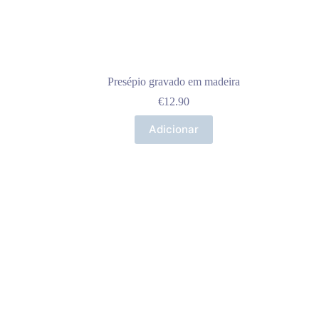
Presépio gravado em madeira
€
12.90
Adicionar