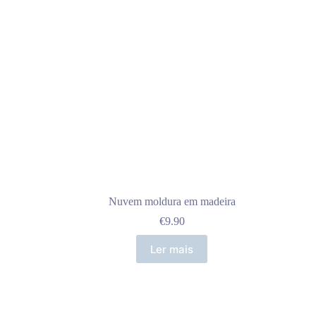
Nuvem moldura em madeira
€
9.90
Ler mais