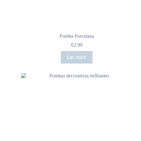
Pomba Porcelana
€
2.99
Ler mais