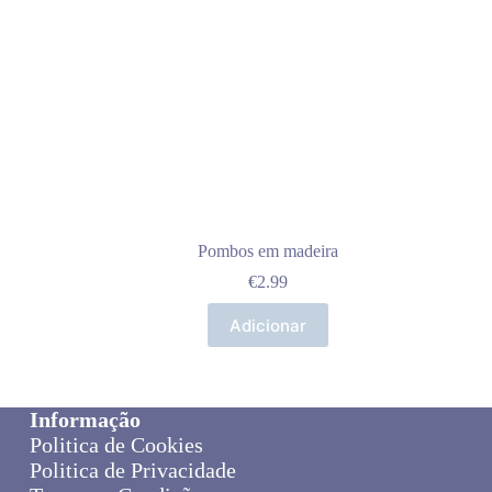
Pombos em madeira
€
2.99
Adicionar
Informação
Politica de Cookies
Politica de Privacidade