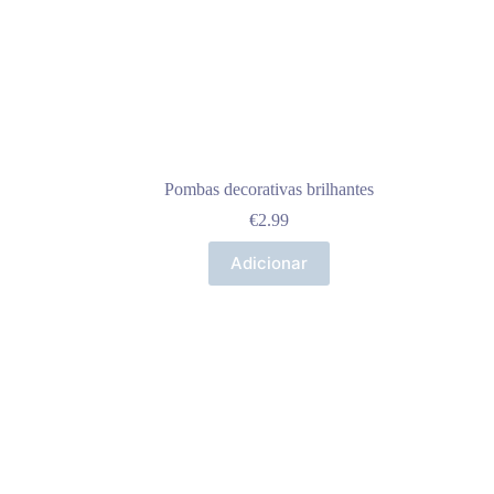
Pombas decorativas brilhantes
€
2.99
Adicionar