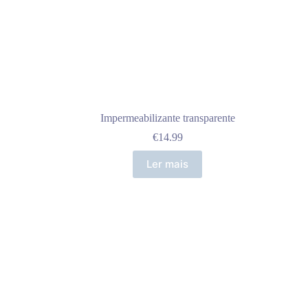
Impermeabilizante transparente
€
14.99
Ler mais