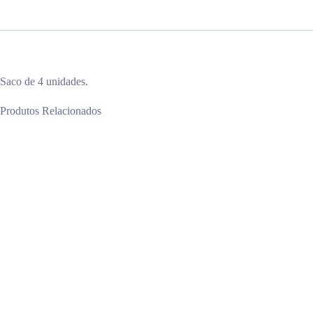
Saco de 4 unidades.
Produtos Relacionados