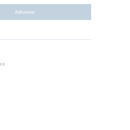
Adicionar
ER