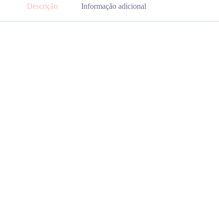
Descrição
Informação adicional