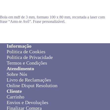
Bola em mdf de 3 mm, formato 100 x 80 mm, recortada a laser com
frase “Amo-te Avô”. Frase personalizável.
Informação
Politica de Cookies
Politica de Privacidade
Termos e Condições
Atendimento
Sobre Nós
Livro de Reclamações
Online Disput Resolution
Cliente
Carrinho
Envios e Devoluções
Finalizar Compra