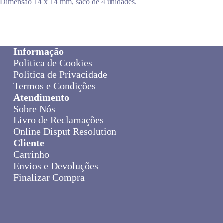
Dimensão 14 x 14 mm, saco de 4 unidades.
Informação
Politica de Cookies
Politica de Privacidade
Termos e Condições
Atendimento
Sobre Nós
Livro de Reclamações
Online Disput Resolution
Cliente
Carrinho
Envios e Devoluções
Finalizar Compra