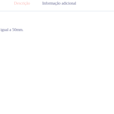
Descrição
Informação adicional
 igual a 50mm.