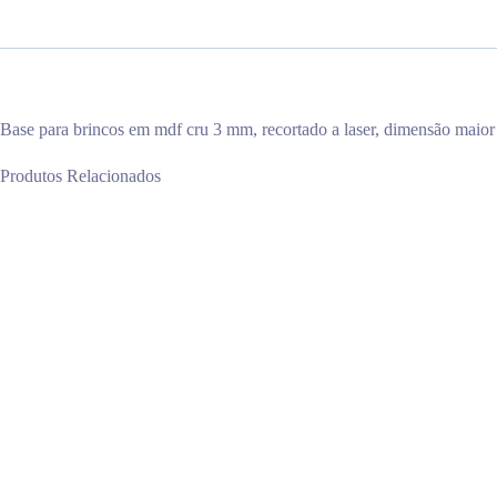
Base para brincos em mdf cru 3 mm, recortado a laser, dimensão maior
Produtos Relacionados