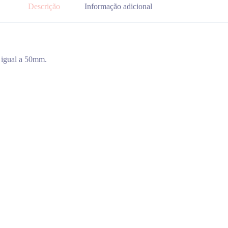
Descrição
Informação adicional
 igual a 50mm.