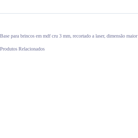
Base para brincos em mdf cru 3 mm, recortado a laser, dimensão maior
Produtos Relacionados