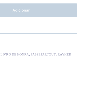
Adicionar
,
LIVRO DE HONRA
,
PASSEPARTOUT
,
RAYHER