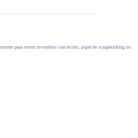
ficamente para serem revestidos com tecido, papel de scrapbooking ou