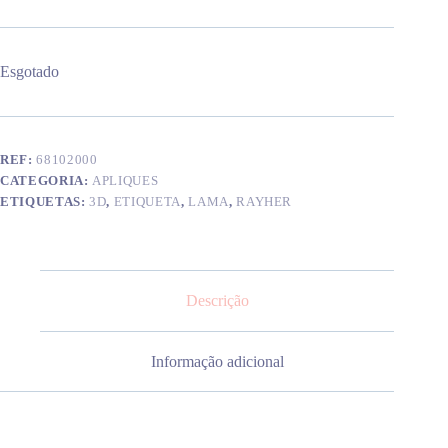
Esgotado
REF:
68102000
CATEGORIA:
APLIQUES
ETIQUETAS:
3D
,
ETIQUETA
,
LAMA
,
RAYHER
Descrição
Informação adicional