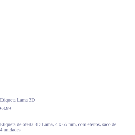
Etiqueta Lama 3D
€
3.99
Etiqueta de oferta 3D Lama, 4 x 65 mm, com efeitos, saco de
4 unidades