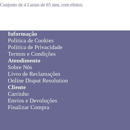
Conjunto de 4 Lamas de 65 mm, com efeitos.
Informação
Politica de Cookies
Politica de Privacidade
Termos e Condições
Atendimento
Sobre Nós
Livro de Reclamações
Online Disput Resolution
Cliente
Carrinho
Envios e Devoluções
Finalizar Compra