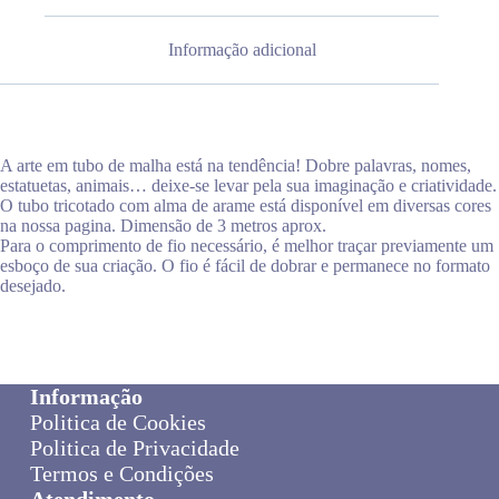
Informação adicional
A arte em tubo de malha está na tendência! Dobre palavras, nomes,
estatuetas, animais… deixe-se levar pela sua imaginação e criatividade.
O tubo tricotado com alma de arame está disponível em diversas cores
na nossa pagina. Dimensão de 3 metros aprox.
Para o comprimento de fio necessário, é melhor traçar previamente um
esboço de sua criação. O fio é fácil de dobrar e permanece no formato
desejado.
Informação
Politica de Cookies
Politica de Privacidade
Termos e Condições