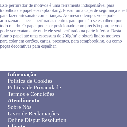
Este perfurador de motivos é uma ferramenta indispensável para
trabalhos de papel e scrapbooking. Possui uma capa de segurança ideal
para fazer artesanato com crianças. Ao mesmo tempo, você pode
armazenar as peças perfuradas dentro, para que não se espalhem por
todo o lado. O papel pode ser posicionado com precisão porque você
pode ver exatamente onde ele será perfurado na parte inferior. Basta
furar o papel até uma espessura de 200g/m² e obterá lindos motivos
para colar em cartões, cartas, presentes, para scrapbooking, ou como
peças decorativas para espalhar.
Informação
Politica de Cookies
Politica de Privacidade
Termos e Condições
Atendimento
Sobre Nós
Livro de Reclamações
Online Disput Resolution
Cliente