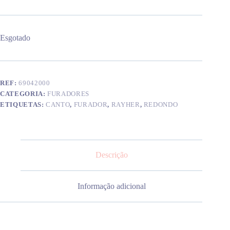
Esgotado
REF:
69042000
CATEGORIA:
FURADORES
ETIQUETAS:
CANTO
,
FURADOR
,
RAYHER
,
REDONDO
Descrição
Informação adicional