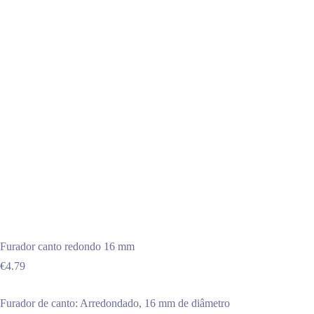
Furador canto redondo 16 mm
€
4.79
Furador de canto: Arredondado, 16 mm de diâmetro