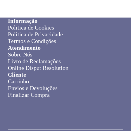
Informação
Politica de Cookies
Politica de Privacidade
Termos e Condições
Atendimento
Sobre Nós
Livro de Reclamações
Online Disput Resolution
Cliente
Carrinho
Envios e Devoluções
Finalizar Compra