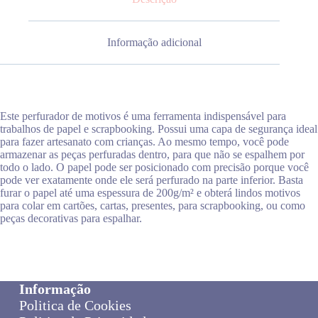
Informação adicional
Este perfurador de motivos é uma ferramenta indispensável para
trabalhos de papel e scrapbooking. Possui uma capa de segurança ideal
para fazer artesanato com crianças. Ao mesmo tempo, você pode
armazenar as peças perfuradas dentro, para que não se espalhem por
todo o lado. O papel pode ser posicionado com precisão porque você
pode ver exatamente onde ele será perfurado na parte inferior. Basta
furar o papel até uma espessura de 200g/m² e obterá lindos motivos
para colar em cartões, cartas, presentes, para scrapbooking, ou como
peças decorativas para espalhar.
Informação
Politica de Cookies