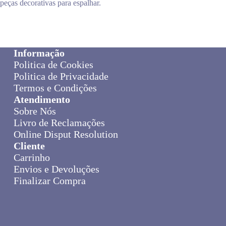
peças decorativas para espalhar.
Informação
Politica de Cookies
Politica de Privacidade
Termos e Condições
Atendimento
Sobre Nós
Livro de Reclamações
Online Disput Resolution
Cliente
Carrinho
Envios e Devoluções
Finalizar Compra