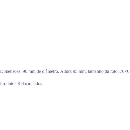
Dimensões: 90 mm de diâmetro. Altura 95 mm, tamanho da foto: 70×
Produtos Relacionados