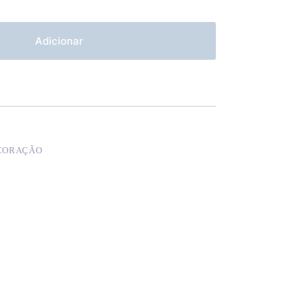
Adicionar
CORAÇÃO