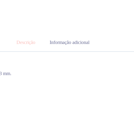
Descrição
Informação adicional
63 mm.