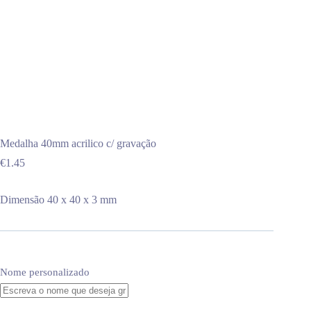
Medalha 40mm acrilico c/ gravação
€
1.45
Dimensão 40 x 40 x 3 mm
Nome personalizado