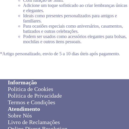
Com furação de 3mm.
Adicione um toque sofisticado ao criar lembranças únicas
e elegantes.
Ideais como presentes personalizados para amigos e
familiares.
Para ocasiões especiais como aniversários, casamentos,
batizados e outras celebrações.
Podem ser usados como acessórios elegantes para bolsas,
mochilas e outros itens pessoais.
*Artigo personalizado, envio de 5 a 10 dias úteis após pagamento.
Informação
Politica de Cookies
Politica de Privacidade
Termos e Condições
Atendimento
Sobre Nós
Livro de Reclamações
Online Disput Resolution