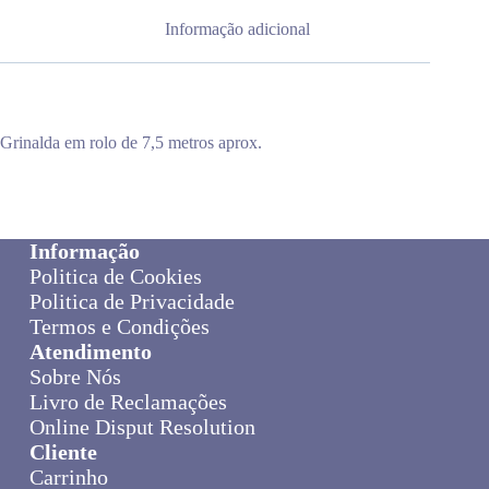
Informação adicional
Grinalda em rolo de 7,5 metros aprox.
Informação
Politica de Cookies
Politica de Privacidade
Termos e Condições
Atendimento
Sobre Nós
Livro de Reclamações
Online Disput Resolution
Cliente
Carrinho