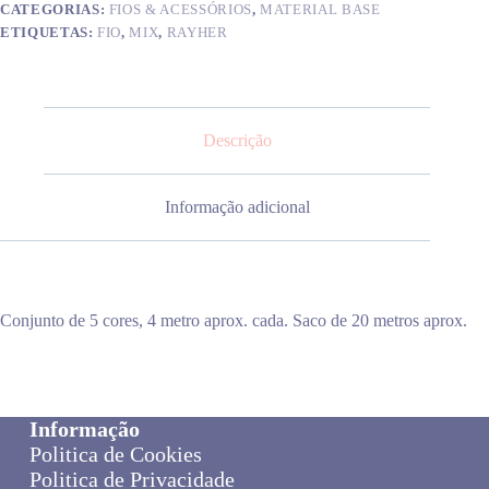
CATEGORIAS:
FIOS & ACESSÓRIOS
,
MATERIAL BASE
ETIQUETAS:
FIO
,
MIX
,
RAYHER
Descrição
Informação adicional
Conjunto de 5 cores, 4 metro aprox. cada. Saco de 20 metros aprox.
Informação
Politica de Cookies
Politica de Privacidade