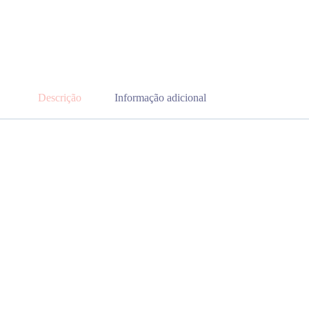
Descrição
Informação adicional