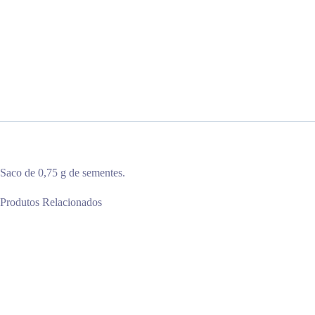
Saco de 0,75 g de sementes.
Produtos Relacionados