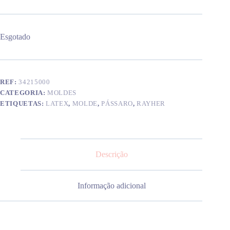
Esgotado
REF:
34215000
CATEGORIA:
MOLDES
ETIQUETAS:
LATEX
,
MOLDE
,
PÁSSARO
,
RAYHER
Descrição
Informação adicional