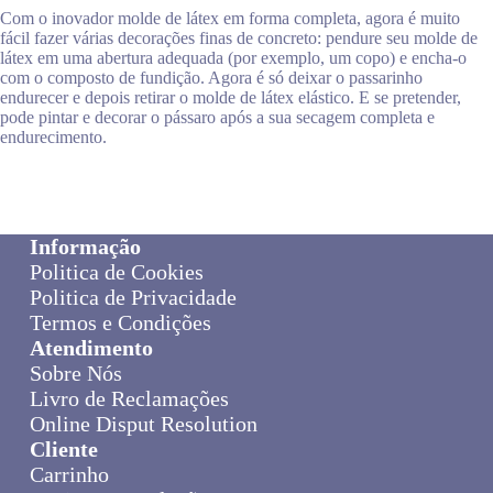
Com o inovador molde de látex em forma completa, agora é muito
fácil fazer várias decorações finas de concreto: pendure seu molde de
látex em uma abertura adequada (por exemplo, um copo) e encha-o
com o composto de fundição. Agora é só deixar o passarinho
endurecer e depois retirar o molde de látex elástico. E se pretender,
pode pintar e decorar o pássaro após a sua secagem completa e
endurecimento.
Informação
Politica de Cookies
Politica de Privacidade
Termos e Condições
Atendimento
Sobre Nós
Livro de Reclamações
Online Disput Resolution
Cliente
Carrinho