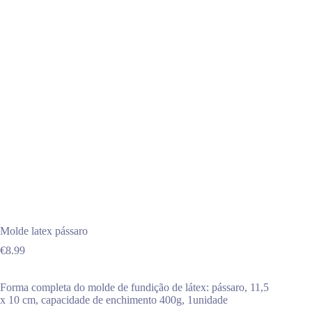
Molde latex pássaro
€
8.99
Forma completa do molde de fundição de látex: pássaro, 11,5
x 10 cm, capacidade de enchimento 400g, 1unidade