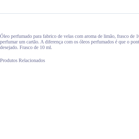
Óleo perfumado para fabrico de velas com aroma de limão, frasco de 
perfumar um cartão. A diferença com os óleos perfumados é que o pon
desejado. Frasco de 10 ml.
Produtos Relacionados