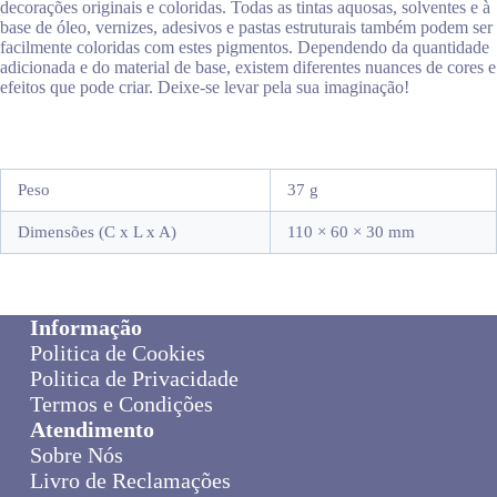
decorações originais e coloridas. Todas as tintas aquosas, solventes e à
base de óleo, vernizes, adesivos e pastas estruturais também podem ser
facilmente coloridas com estes pigmentos. Dependendo da quantidade
adicionada e do material de base, existem diferentes nuances de cores e
efeitos que pode criar. Deixe-se levar pela sua imaginação!
Peso
37 g
Dimensões (C x L x A)
110 × 60 × 30 mm
Informação
Politica de Cookies
Politica de Privacidade
Termos e Condições
Atendimento
Sobre Nós
Livro de Reclamações