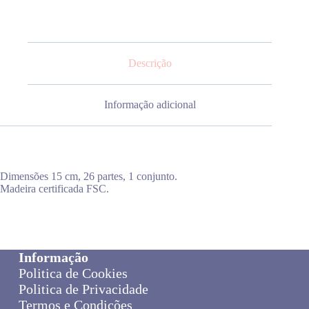
Descrição
Informação adicional
Dimensões 15 cm, 26 partes, 1 conjunto.
Madeira certificada FSC.
Informação
Politica de Cookies
Politica de Privacidade
Termos e Condições