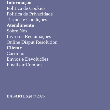
Informação
Politica de Cookies
Politica de Privacidade
Termos e Condições
Atendimento
Sobre Nós
Livro de Reclamações
Online Disput Resolution
Cliente
Carrinho
Envios e Devoluções
Finalizar Compra
DASARTES
.pt © 2026