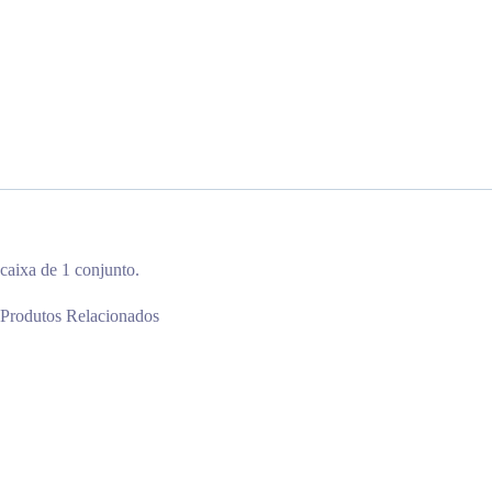
caixa de 1 conjunto.
Produtos Relacionados