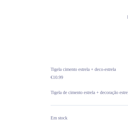
Tigela cimento estrela + deco-estrela
€
10.99
Tigela de cimento estrela + decoração estre
Em stock