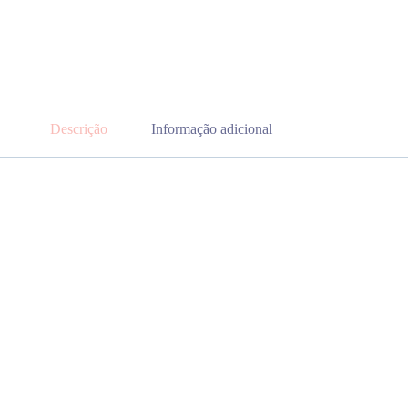
Descrição
Informação adicional