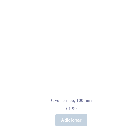
Ovo acrilico, 100 mm
€
1.99
Adicionar