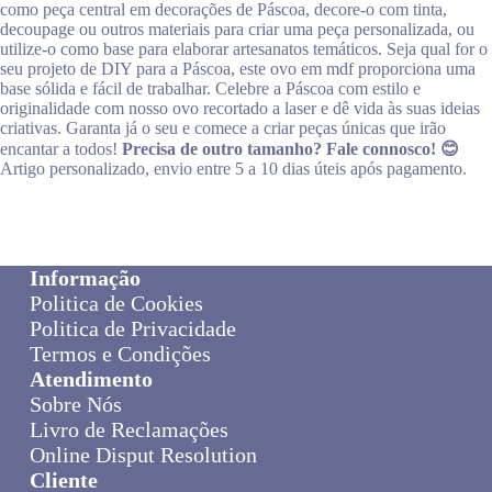
como peça central em decorações de Páscoa, decore-o com tinta,
decoupage ou outros materiais para criar uma peça personalizada, ou
utilize-o como base para elaborar artesanatos temáticos. Seja qual for o
seu projeto de DIY para a Páscoa, este ovo em mdf proporciona uma
base sólida e fácil de trabalhar. Celebre a Páscoa com estilo e
originalidade com nosso ovo recortado a laser e dê vida às suas ideias
criativas. Garanta já o seu e comece a criar peças únicas que irão
encantar a todos!
Precisa de outro tamanho? Fale connosco! 😊
Artigo personalizado, envio entre 5 a 10 dias úteis após pagamento.
Informação
Politica de Cookies
Politica de Privacidade
Termos e Condições
Atendimento
Sobre Nós
Livro de Reclamações
Online Disput Resolution
Cliente