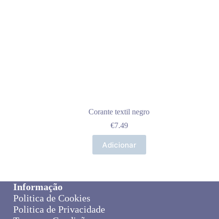
Corante textil negro
€
7.49
Adicionar
Informação
Politica de Cookies
Politica de Privacidade