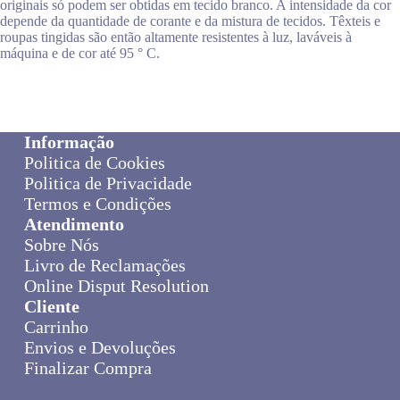
originais só podem ser obtidas em tecido branco. A intensidade da cor
depende da quantidade de corante e da mistura de tecidos. Têxteis e
roupas tingidas são então altamente resistentes à luz, laváveis à
máquina e de cor até 95 ° C.
Informação
Politica de Cookies
Politica de Privacidade
Termos e Condições
Atendimento
Sobre Nós
Livro de Reclamações
Online Disput Resolution
Cliente
Carrinho
Envios e Devoluções
Finalizar Compra