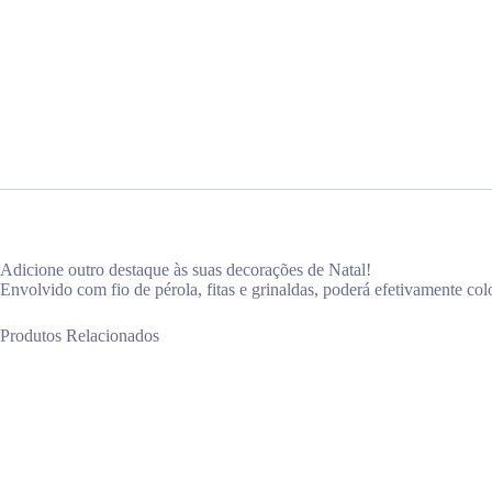
Adicione outro destaque às suas decorações de Natal!
Envolvido com fio de pérola, fitas e grinaldas, poderá efetivamente col
Produtos Relacionados