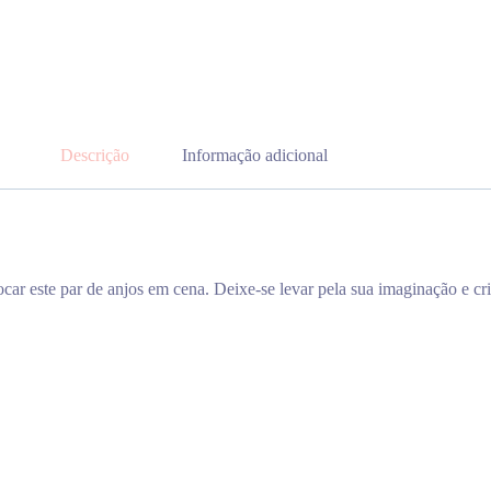
Descrição
Informação adicional
ocar este par de anjos em cena. Deixe-se levar pela sua imaginação e cri