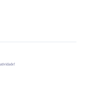
atividade!