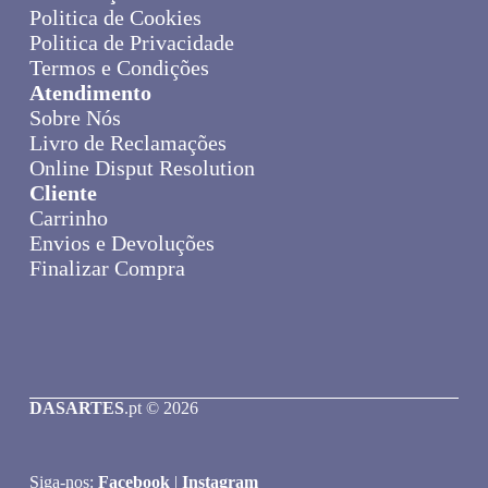
Politica de Cookies
Politica de Privacidade
Termos e Condições
Atendimento
Sobre Nós
Livro de Reclamações
Online Disput Resolution
Cliente
Carrinho
Envios e Devoluções
Finalizar Compra
DASARTES
.pt © 2026
Siga-nos:
Facebook
|
Instagram