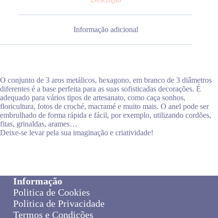
Informação adicional
O conjunto de 3 aros metálicos, hexagono, em branco de 3 diâmetros
diferentes é a base perfeita para as suas sofisticadas decorações. É
adequado para vários tipos de artesanato, como caça sonhos,
floricultura, fotos de croché, macramé e muito mais. O anel pode ser
embrulhado de forma rápida e fácil, por exemplo, utilizando cordões,
fitas, grinaldas, arames…
Deixe-se levar pela sua imaginação e criatividade!
Informação
Politica de Cookies
Politica de Privacidade
Termos e Condições