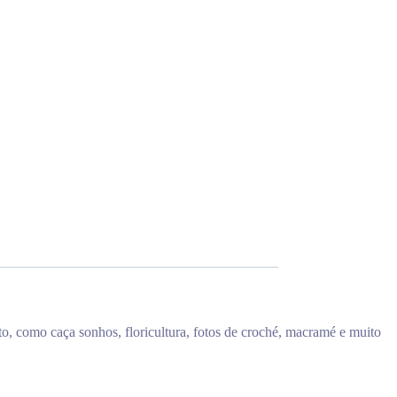
to, como caça sonhos, floricultura, fotos de croché, macramé e muito