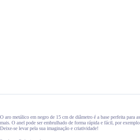
O aro metálico em negro de 15 cm de diâmetro é a base perfeita para as
mais. O anel pode ser embrulhado de forma rápida e fácil, por exemplo,
Deixe-se levar pela sua imaginação e criatividade!