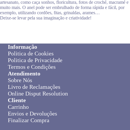
artesanato, como caça sonhos, floricultura, fotos de croché, macramé e
muito mais. O anel pode ser embrulhado de forma rápida e fácil, por
exemplo, utilizando cordões, fitas, grinaldas, arames…
Deixe-se levar pela sua imaginação e criatividade!
Informação
Politica de Cookies
Politica de Privacidade
Termos e Condições
Atendimento
Sobre Nós
Livro de Reclamações
Online Disput Resolution
Cliente
Carrinho
Envios e Devoluções
Finalizar Compra