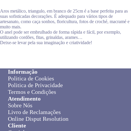
Aros metálico, triangulo, em branco de 25cm é a base perfeita para as
suas sofisticadas decorações. É adequado para vários tipos de
artesanato, como caça sonhos, floricultura, fotos de croché, macramé e
muito mais.
O anel pode ser embrulhado de forma rápida e fácil, por exemplo,
utilizando cordões, fitas, grinaldas, arames…
Deixe-se levar pela sua imaginação e criatividade!
Informação
Politica de Cookies
Politica de Privacidade
Termos e Condições
Atendimento
Sobre Nós
Livro de Reclamações
Online Disput Resolution
Cliente