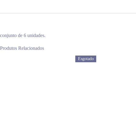
conjunto de 6 unidades.
Produtos Relacionados
Esgotado