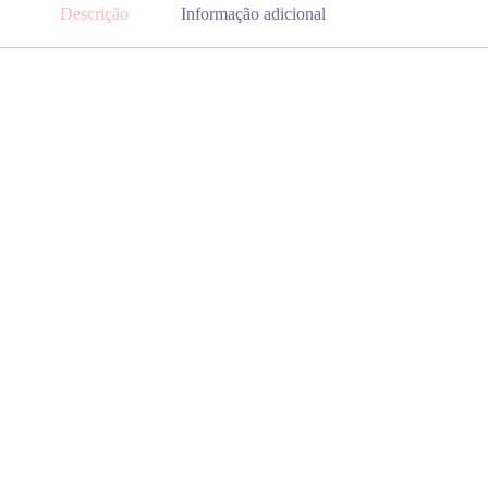
Descrição
Informação adicional