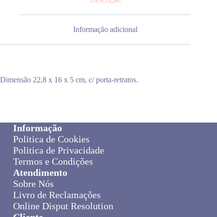
Informação adicional
Dimensão 22,8 x 16 x 5 cm, c/ porta-retratos.
Informação
Politica de Cookies
Politica de Privacidade
Termos e Condições
Atendimento
Sobre Nós
Livro de Reclamações
Online Disput Resolution