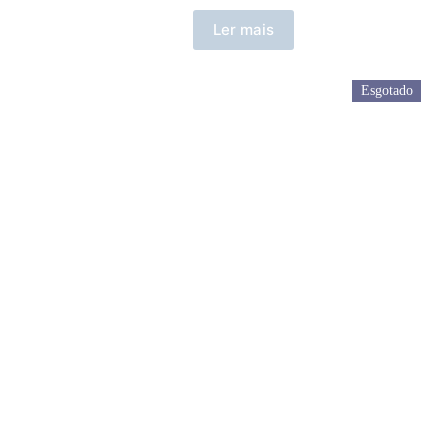
Ler mais
Esgotado