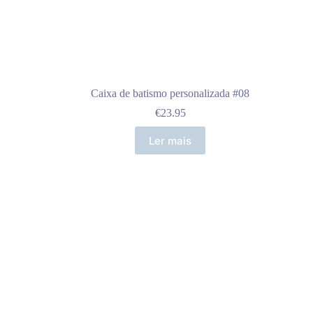
Caixa de batismo personalizada #08
€
23.95
Ler mais