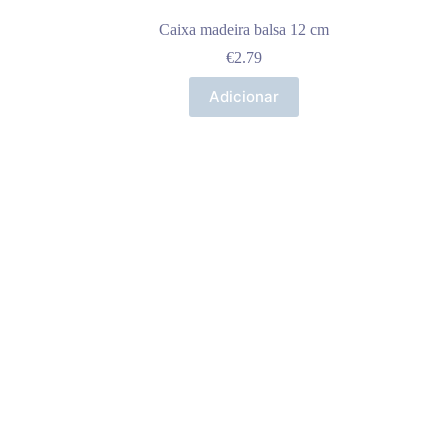
Caixa madeira balsa 12 cm
€
2.79
Adicionar