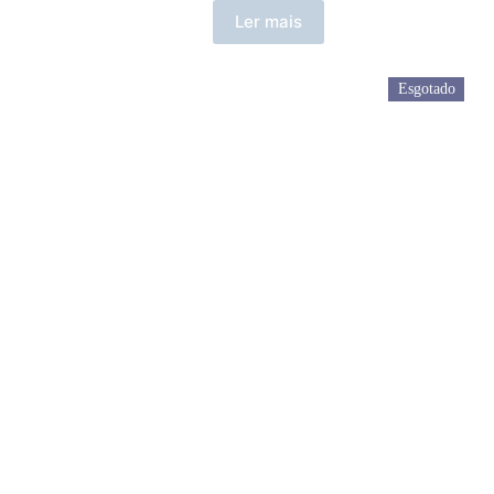
Ler mais
Esgotado