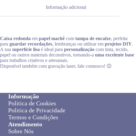
Informação adicional
Caixa redonda
em
papel machê
com
tampa de encaixe
, perfeita
para
guardar recordações
, lembranças ou utilizar em
projetos DIY
.
A sua
superfície lisa
é ideal para
personalização
com tinta, tecido,
papel ou outros materiais decorativos, tornando-a
uma excelente base
para trabalhos criativos e artesanais.
Disponível também com gravação laser, fale connosco! 😊
Informação
Politica de Cookies
Politica de Privacidade
Termos e Condições
Atendimento
Sobre Nós